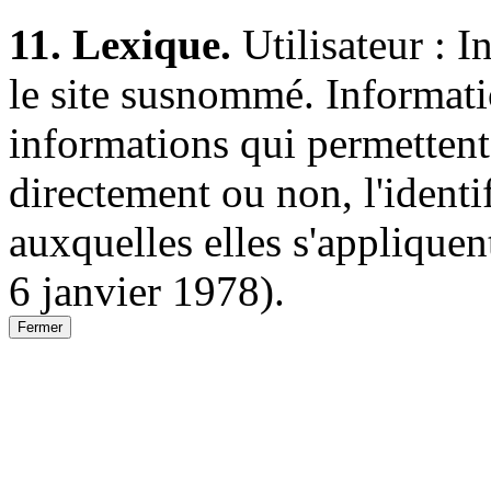
11. Lexique.
Utilisateur : I
le site susnommé. Informati
informations qui permettent
directement ou non, l'ident
auxquelles elles s'appliquent
6 janvier 1978).
Fermer