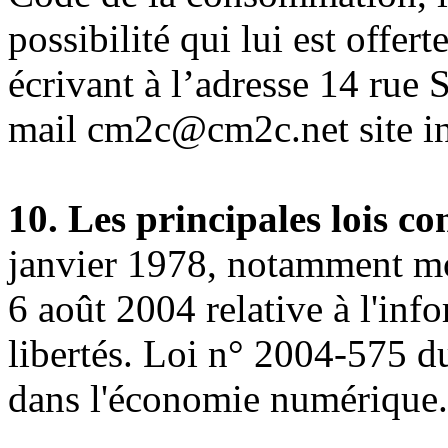
possibilité qui lui est offe
écrivant à l’adresse 14 rue 
mail cm2c@cm2c.net site i
10. Les principales lois co
janvier 1978, notamment mo
6 août 2004 relative à l'inf
libertés. Loi n° 2004-575 d
dans l'économie numérique.