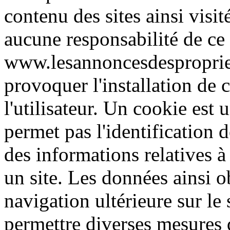
contenu des sites ainsi visi
aucune responsabilité de ce f
www.lesannoncesdespropriet
provoquer l'installation de c
l'utilisateur. Un cookie est u
permet pas l'identification d
des informations relatives à
un site. Les données ainsi ob
navigation ultérieure sur le 
permettre diverses mesures 