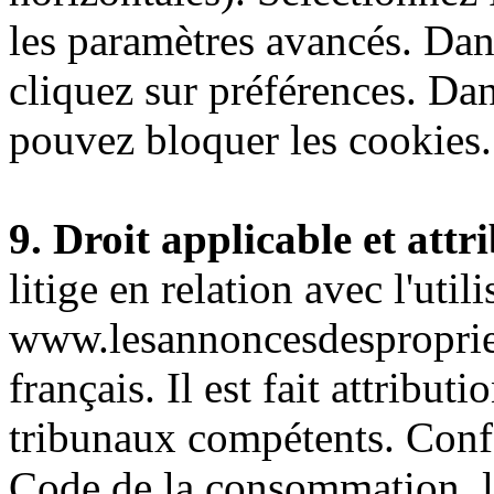
les paramètres avancés. Dans
cliquez sur préférences. Dan
pouvez bloquer les cookies.
9. Droit applicable et attr
litige en relation avec l'util
www.lesannoncesdespropriet
français. Il est fait attribut
tribunaux compétents. Conf
Code de la consommation, le