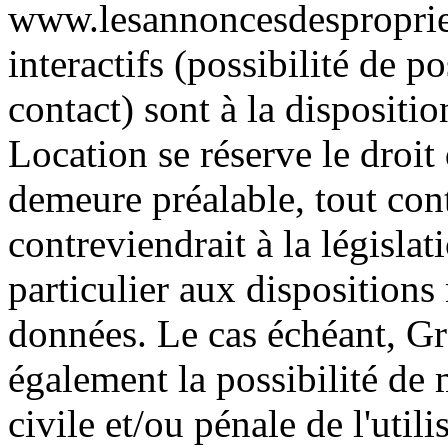
www.lesannoncesdesproprie
interactifs (possibilité de p
contact) sont à la dispositi
Location se réserve le droit
demeure préalable, tout con
contreviendrait à la législa
particulier aux dispositions 
données. Le cas échéant, Gr
également la possibilité de 
civile et/ou pénale de l'uti