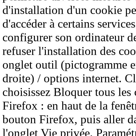
d'installation d'un cookie pe
d'accéder à certains services
configurer son ordinateur d
refuser l'installation des co
onglet outil (pictogramme e
droite) / options internet. C
choisissez Bloquer tous les
Firefox : en haut de la fenêt
bouton Firefox, puis aller d
l'onglet Vie privée. Paramét