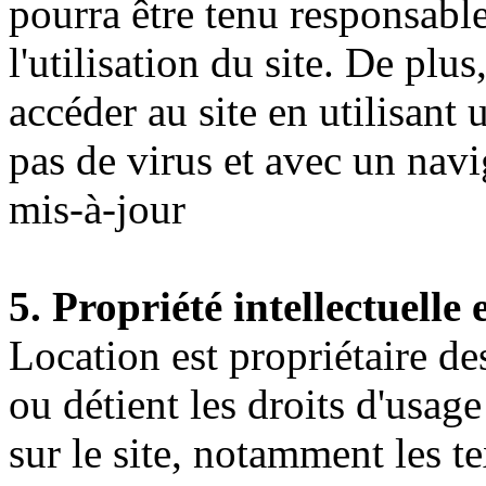
pourra être tenu responsabl
l'utilisation du site. De plus
accéder au site en utilisant 
pas de virus et avec un navi
mis-à-jour
5. Propriété intellectuelle 
Location est propriétaire des
ou détient les droits d'usage
sur le site, notamment les t