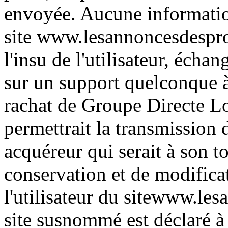
envoyée. Aucune information
site www.lesannoncesdesprop
l'insu de l'utilisateur, écha
sur un support quelconque à
rachat de Groupe Directe Lo
permettrait la transmission 
acquéreur qui serait à son 
conservation et de modifica
l'utilisateur du sitewww.le
site susnommé est déclaré 