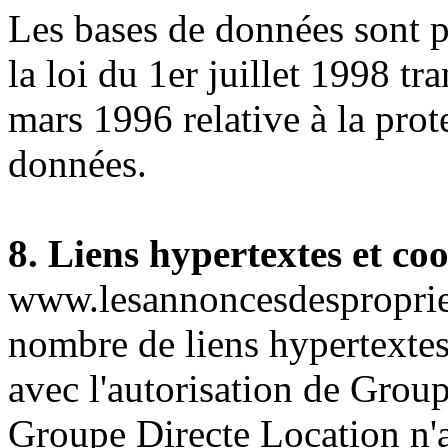
Les bases de données sont p
la loi du 1er juillet 1998 tr
mars 1996 relative à la prot
données.
8. Liens hypertextes et co
www.lesannoncesdespropriet
nombre de liens hypertextes 
avec l'autorisation de Grou
Groupe Directe Location n'a 