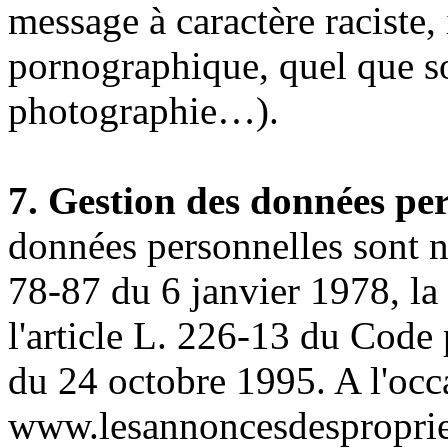
message à caractère raciste,
pornographique, quel que soi
photographie…).
7. Gestion des données per
données personnelles sont n
78-87 du 6 janvier 1978, la
l'article L. 226-13 du Code
du 24 octobre 1995. A l'occas
www.lesannoncesdespropriet