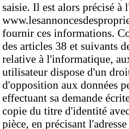
saisie. Il est alors précisé à l
www.lesannoncesdespropriet
fournir ces informations. 
des articles 38 et suivants 
relative à l'informatique, aux
utilisateur dispose d'un droit
d'opposition aux données pe
effectuant sa demande écrit
copie du titre d'identité avec
pièce, en précisant l'adresse