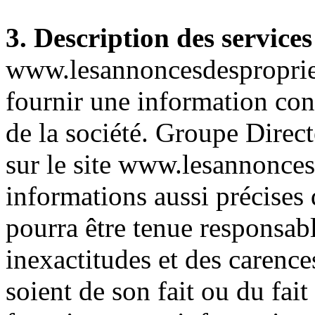
3. Description des services
www.lesannoncesdespropriet
fournir une information con
de la société. Groupe Direct
sur le site www.lesannonces
informations aussi précises 
pourra être tenue responsab
inexactitudes et des carences
soient de son fait ou du fait 