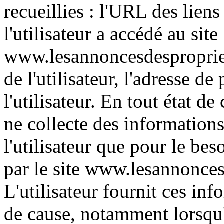
recueillies : l'URL des liens
l'utilisateur a accédé au site
www.lesannoncesdespropriet
de l'utilisateur, l'adresse de
l'utilisateur. En tout état 
ne collecte des informations
l'utilisateur que pour le bes
par le site www.lesannonces
L'utilisateur fournit ces in
de cause, notamment lorsqu'