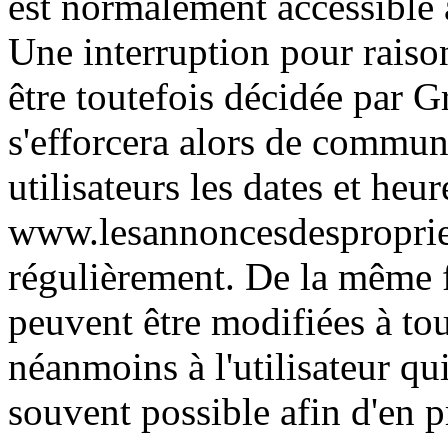
est normalement accessible 
Une interruption pour rais
être toutefois décidée par 
s'efforcera alors de commu
utilisateurs les dates et heur
www.lesannoncesdespropriet
régulièrement. De la même f
peuvent être modifiées à to
néanmoins à l'utilisateur qui 
souvent possible afin d'en 