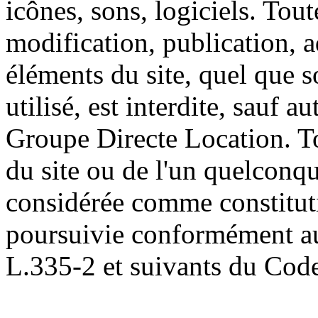
icônes, sons, logiciels. Tou
modification, publication, a
éléments du site, quel que 
utilisé, est interdite, sauf a
Groupe Directe Location. To
du site ou de l'un quelconqu
considérée comme constituti
poursuivie conformément aux
L.335-2 et suivants du Code 