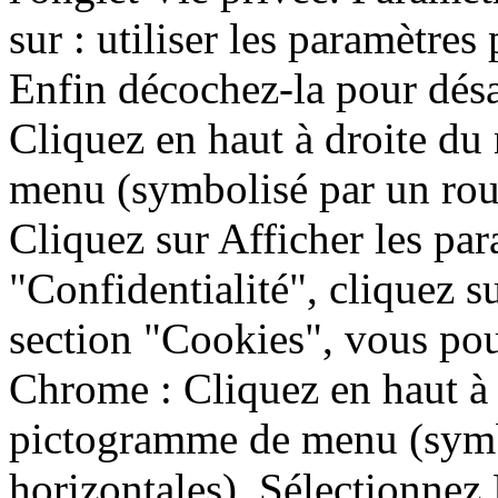
sur : utiliser les paramètres
Enfin décochez-la pour désac
Cliquez en haut à droite du
menu (symbolisé par un rou
Cliquez sur Afficher les pa
"Confidentialité", cliquez 
section "Cookies", vous pou
Chrome : Cliquez en haut à 
pictogramme de menu (symbo
horizontales). Sélectionnez