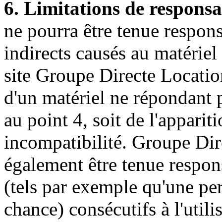
6. Limitations de responsab
ne pourra être tenue respon
indirects causés au matériel d
site Groupe Directe Location,
d'un matériel ne répondant 
au point 4, soit de l'appari
incompatibilité. Groupe Dir
également être tenue respo
(tels par exemple qu'une pe
chance) consécutifs à l'utili