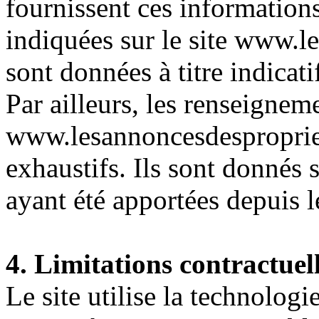
fournissent ces information
indiquées sur le site www.l
sont données à titre indicati
Par ailleurs, les renseigneme
www.lesannoncesdespropriet
exhaustifs. Ils sont donnés 
ayant été apportées depuis l
4. Limitations contractuel
Le site utilise la technologi