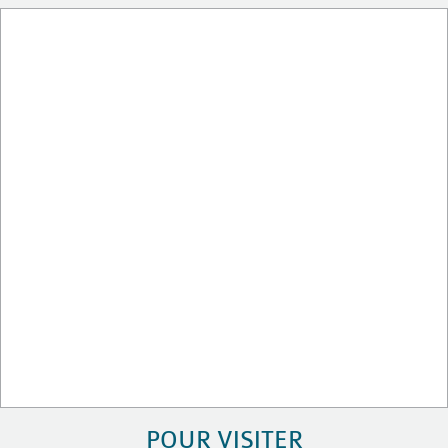
POUR VISITER