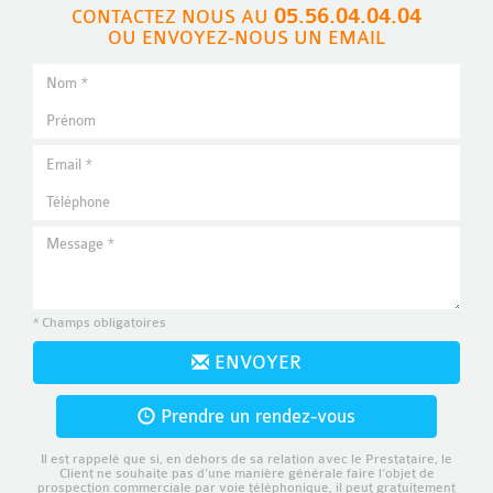
05.56.04.04.04
CONTACTEZ NOUS AU
OU ENVOYEZ-NOUS UN EMAIL
* Champs obligatoires
ENVOYER
Prendre un rendez-vous
Il est rappelé que si, en dehors de sa relation avec le Prestataire, le
Client ne souhaite pas d’une manière générale faire l’objet de
prospection commerciale par voie téléphonique, il peut gratuitement