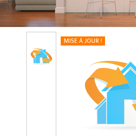
MISE À JOUR !