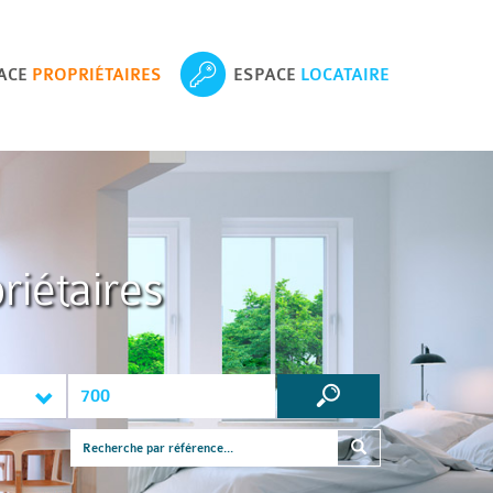
ACE
PROPRIÉTAIRES
ESPACE
LOCATAIRE
riétaires