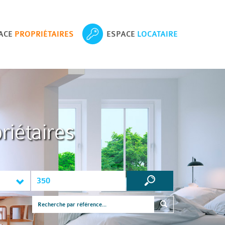
ACE
PROPRIÉTAIRES
ESPACE
LOCATAIRE
riétaires