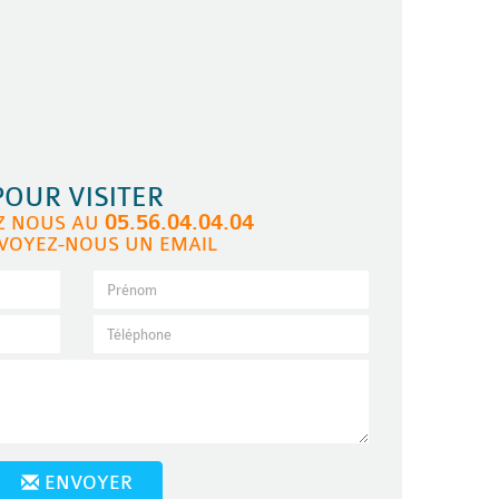
POUR VISITER
05.56.04.04.04
Z NOUS AU
VOYEZ-NOUS UN EMAIL
ENVOYER