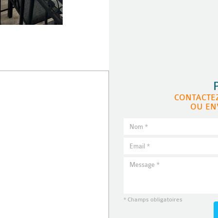
CONTACTE
OU EN
* Champs obligatoires