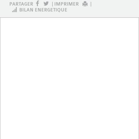
PARTAGER
|
IMPRIMER
|
BILAN ENERGETIQUE