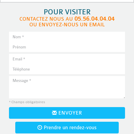
POUR VISITER
05.56.04.04.04
CONTACTEZ NOUS AU
OU ENVOYEZ-NOUS UN EMAIL
* Champs obligatoires
ENVOYER
Prendre un rendez-vous