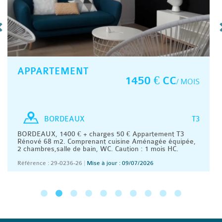
APPARTEMENT
1450 € CC
/ MOIS
T3
BORDEAUX
BORDEAUX, 1400 € + charges 50 € Appartement T3
Rénové 68 m2. Comprenant cuisine Aménagée équipée,
2 chambres,salle de bain, WC. Caution : 1 mois HC.
Référence : 29-0236-26
|
Mise à jour : 09/07/2026