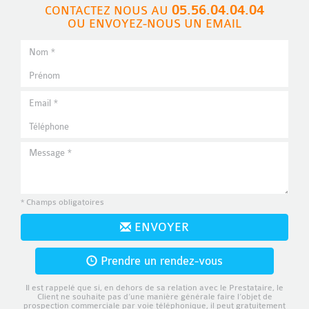
05.56.04.04.04
CONTACTEZ NOUS AU
OU ENVOYEZ-NOUS UN EMAIL
* Champs obligatoires
ENVOYER
Prendre un rendez-vous
Il est rappelé que si, en dehors de sa relation avec le Prestataire, le
Client ne souhaite pas d’une manière générale faire l’objet de
prospection commerciale par voie téléphonique, il peut gratuitement