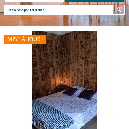
MISE À JOUR !