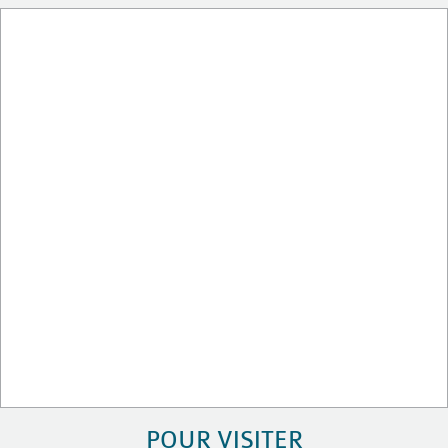
POUR VISITER