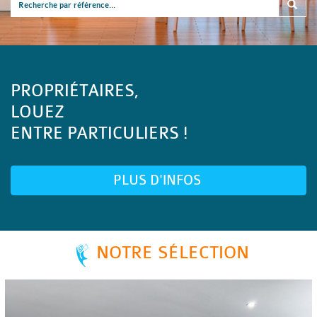
PROPRIÉTAIRES,
LOUEZ
ENTRE PARTICULIERS !
PLUS D'INFOS
NOTRE SÉLECTION