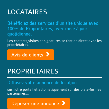
LOCATAIRES
Bénéficiez des services d'un site unique avec
100% de Propriétaires, avec mise à jour
quotidienne.
Les contacts,visites et signatures se font en direct avec les
propriétaires.
Avis de clients
PROPRIÉTAIRES
Diffusez votre annonce de location.
sur notre portail et automatiquement sur des plate-formes
partenaires...
Déposer une annonce