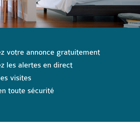
z votre annonce gratuitement
 les alertes en direct
les visites
n toute sécurité