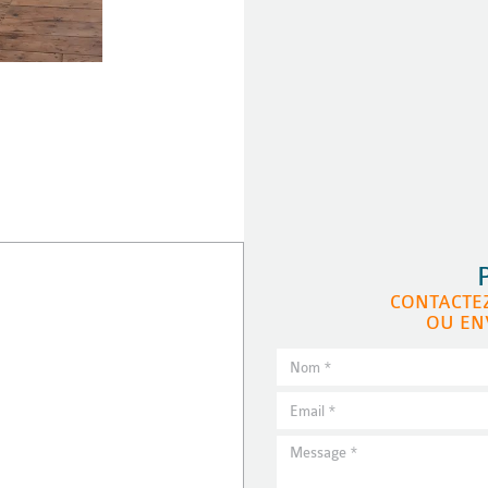
CONTACTE
OU EN