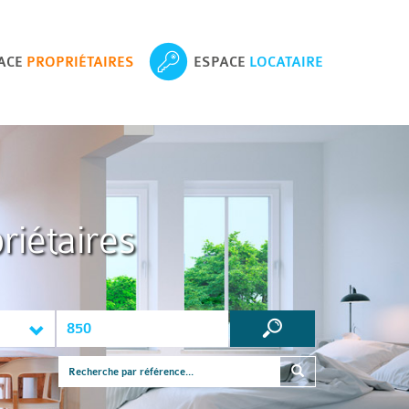
ACE
PROPRIÉTAIRES
ESPACE
LOCATAIRE
riétaires