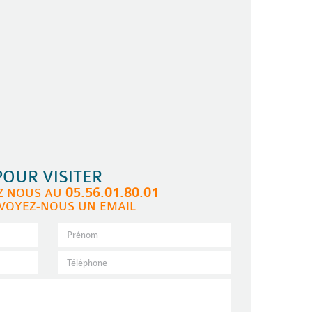
POUR VISITER
05.56.01.80.01
Z NOUS AU
VOYEZ-NOUS UN EMAIL