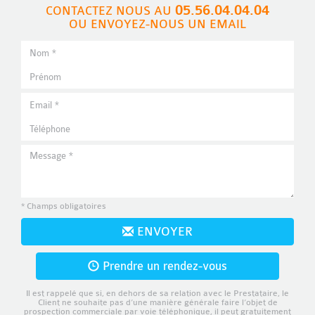
05.56.04.04.04
CONTACTEZ NOUS AU
OU ENVOYEZ-NOUS UN EMAIL
* Champs obligatoires
ENVOYER
Prendre un rendez-vous
Il est rappelé que si, en dehors de sa relation avec le Prestataire, le
Client ne souhaite pas d’une manière générale faire l’objet de
prospection commerciale par voie téléphonique, il peut gratuitement