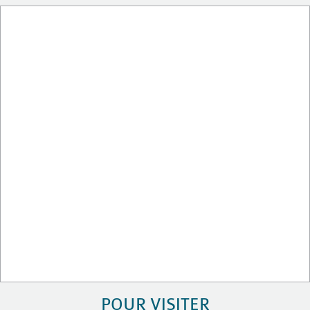
POUR VISITER