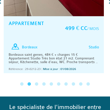
APPARTEMENT
499 € CC
/ MOIS
Studio
Bordeaux
Bordeaux saint genes, 484 € + charges 15 €
Appartement Studio Très bon état 21 m2. Comprenant
séjour, Kitchenette, salle d'eau, WC. Proche transports ..
Référence : 29-0212-23
|
Mise à jour : 01/08/2026
Le spécialiste de l'immobilier entre