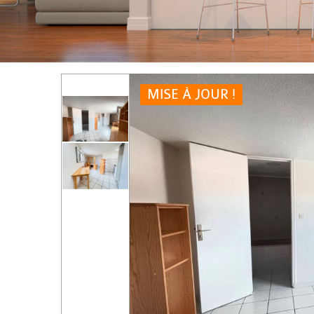
MISE À JOUR !