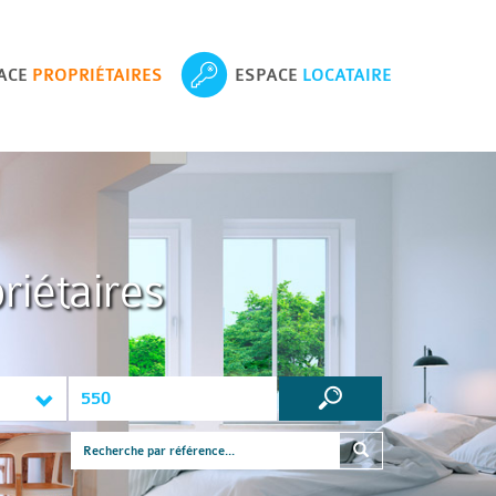
ACE
PROPRIÉTAIRES
ESPACE
LOCATAIRE
riétaires