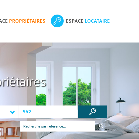
ACE
PROPRIÉTAIRES
ESPACE
LOCATAIRE
riétaires