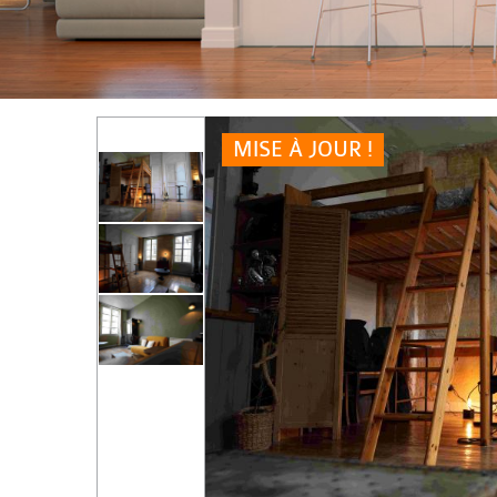
MISE À JOUR !