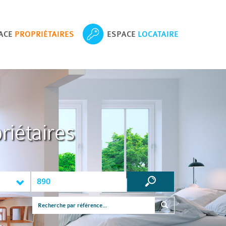
ACE
PROPRIÉTAIRES
ESPACE
LOCATAIRE
riétaires