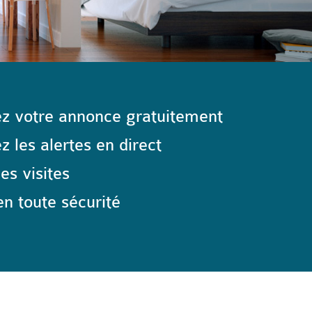
z votre annonce gratuitement
 les alertes en direct
les visites
n toute sécurité