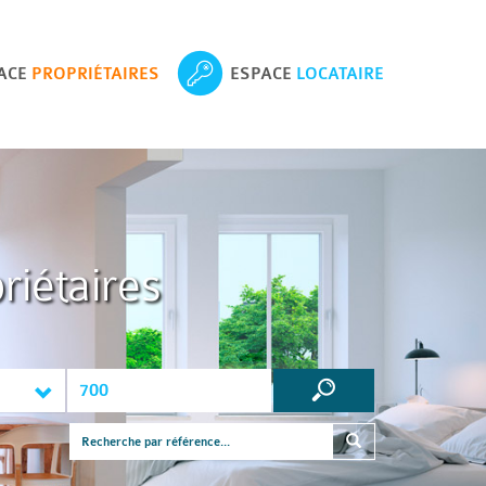
ACE
PROPRIÉTAIRES
ESPACE
LOCATAIRE
riétaires