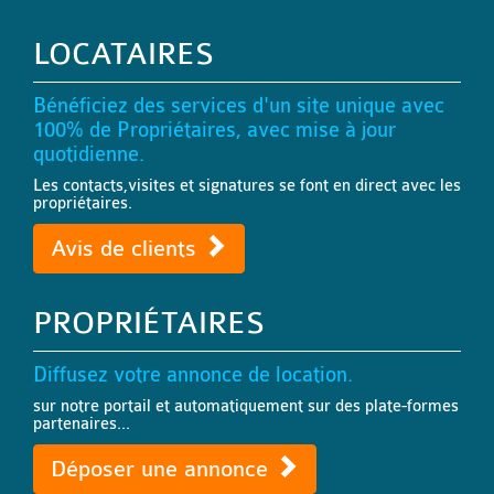
LOCATAIRES
Bénéficiez des services d'un site unique avec
100% de Propriétaires, avec mise à jour
quotidienne.
Les contacts,visites et signatures se font en direct avec les
propriétaires.
Avis de clients
PROPRIÉTAIRES
Diffusez votre annonce de location.
sur notre portail et automatiquement sur des plate-formes
partenaires...
Déposer une annonce