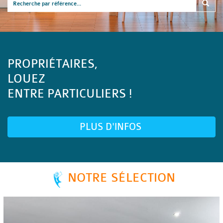
PROPRIÉTAIRES,
LOUEZ
ENTRE PARTICULIERS !
PLUS D'INFOS
NOTRE SÉLECTION