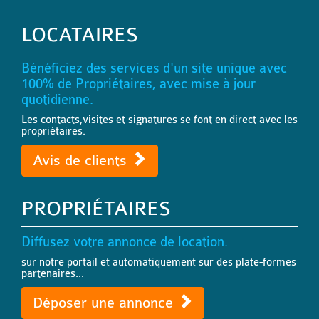
LOCATAIRES
Bénéficiez des services d'un site unique avec
100% de Propriétaires, avec mise à jour
quotidienne.
Les contacts,visites et signatures se font en direct avec les
propriétaires.
Avis de clients
PROPRIÉTAIRES
Diffusez votre annonce de location.
sur notre portail et automatiquement sur des plate-formes
partenaires...
Déposer une annonce