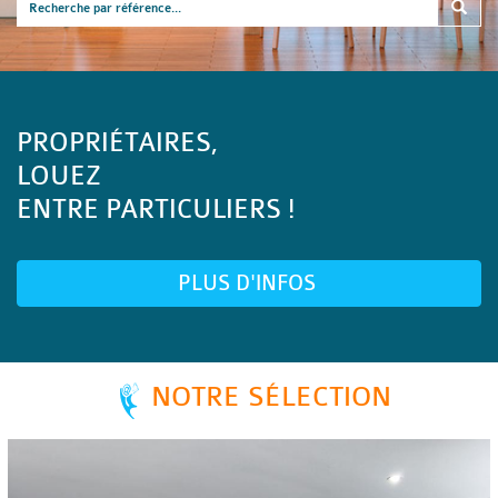
PROPRIÉTAIRES,
LOUEZ
ENTRE PARTICULIERS !
PLUS D'INFOS
NOTRE SÉLECTION