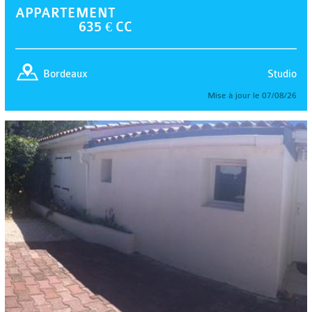
APPARTEMENT
635 € CC
Studio
Bordeaux
Mise à jour le 07/08/26