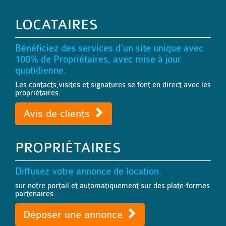
LOCATAIRES
Bénéficiez des services d'un site unique avec
100% de Propriétaires, avec mise à jour
quotidienne.
Les contacts,visites et signatures se font en direct avec les
propriétaires.
Avis de clients
PROPRIÉTAIRES
Diffusez votre annonce de location.
sur notre portail et automatiquement sur des plate-formes
partenaires...
Déposer une annonce