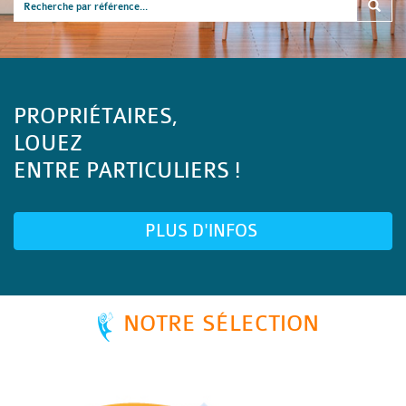
PROPRIÉTAIRES,
LOUEZ
ENTRE PARTICULIERS !
PLUS D'INFOS
NOTRE SÉLECTION