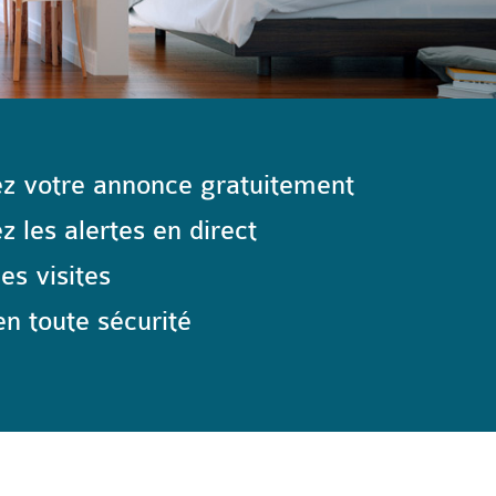
z votre annonce gratuitement
 les alertes en direct
les visites
n toute sécurité