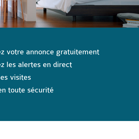
z votre annonce gratuitement
 les alertes en direct
les visites
n toute sécurité