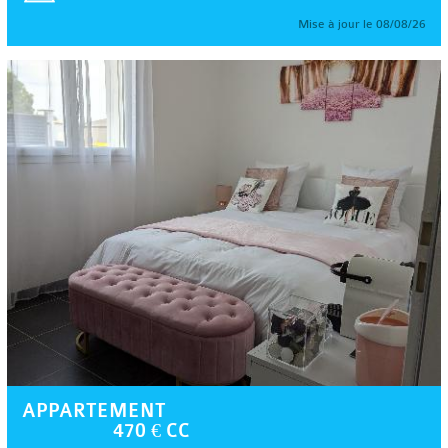
Mise à jour le 08/08/26
APPARTEMENT
470 € CC