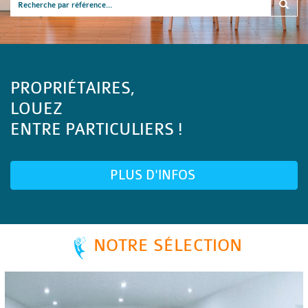
PROPRIÉTAIRES,
LOUEZ
ENTRE PARTICULIERS !
PLUS D'INFOS
NOTRE SÉLECTION