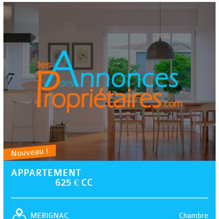
Nouveau !
APPARTEMENT
625 € CC
Chambre
MERIGNAC