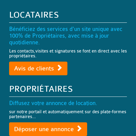
LOCATAIRES
Bénéficiez des services d'un site unique avec
100% de Propriétaires, avec mise à jour
quotidienne.
Les contacts,visites et signatures se font en direct avec les
propriétaires.
Avis de clients
PROPRIÉTAIRES
Diffusez votre annonce de location.
sur notre portail et automatiquement sur des plate-formes
partenaires...
Déposer une annonce