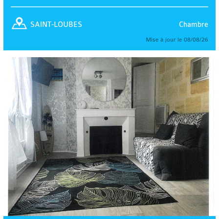
Chambre
SAINT-LOUBES
Mise à jour le 08/08/26