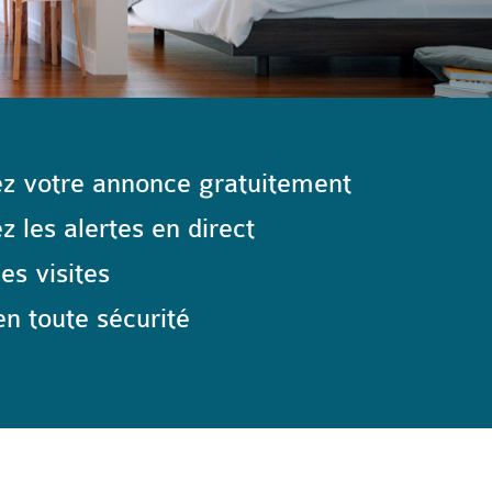
z votre annonce gratuitement
 les alertes en direct
les visites
n toute sécurité