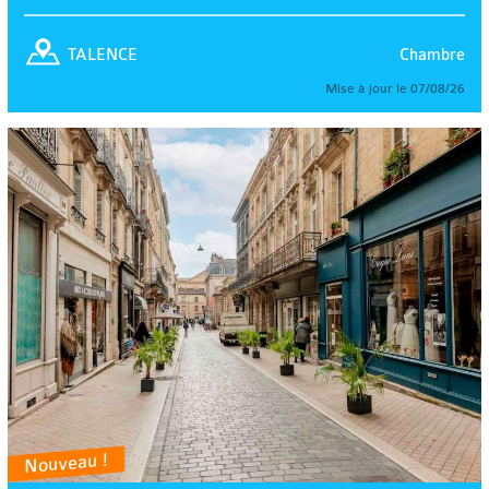
Chambre
TALENCE
Mise à jour le 07/08/26
Nouveau !