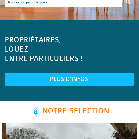
PROPRIÉTAIRES,
LOUEZ
ENTRE PARTICULIERS !
PLUS D'INFOS
NOTRE SÉLECTION