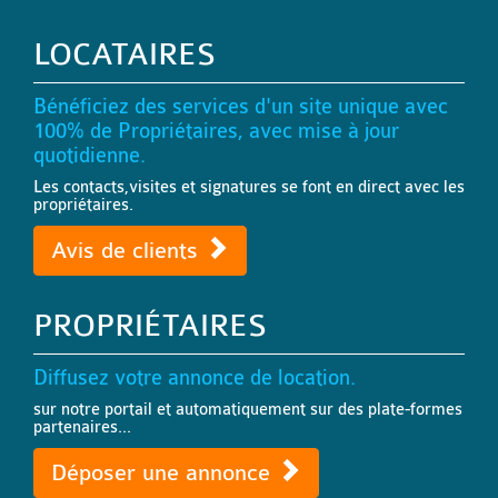
LOCATAIRES
Bénéficiez des services d'un site unique avec
100% de Propriétaires, avec mise à jour
quotidienne.
Les contacts,visites et signatures se font en direct avec les
propriétaires.
Avis de clients
PROPRIÉTAIRES
Diffusez votre annonce de location.
sur notre portail et automatiquement sur des plate-formes
partenaires...
Déposer une annonce