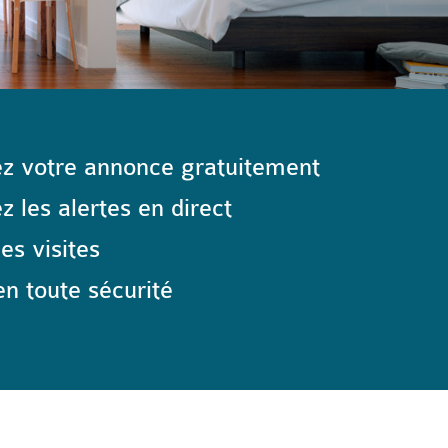
z votre annonce gratuitement
 les alertes en direct
les visites
n toute sécurité