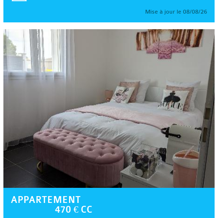
Mise à jour le 08/08/26
APPARTEMENT
470 € CC