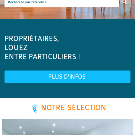
PROPRIÉTAIRES,
LOUEZ
ENTRE PARTICULIERS !
PLUS D'INFOS
NOTRE SÉLECTION