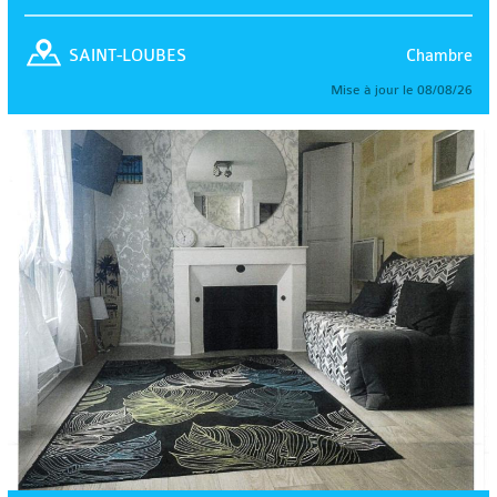
Chambre
SAINT-LOUBES
Mise à jour le 08/08/26