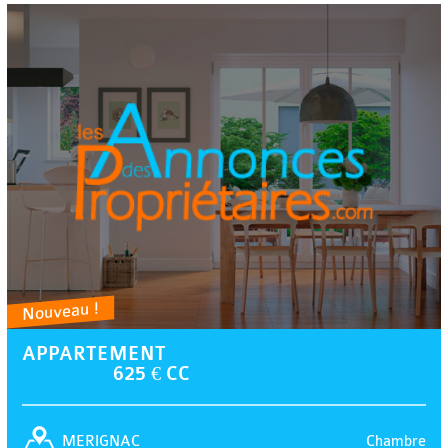
Nouveau !
APPARTEMENT
625 € CC
Chambre
MERIGNAC