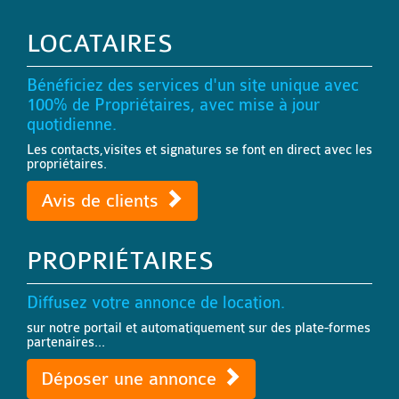
LOCATAIRES
Bénéficiez des services d'un site unique avec
100% de Propriétaires, avec mise à jour
quotidienne.
Les contacts,visites et signatures se font en direct avec les
propriétaires.
Avis de clients
PROPRIÉTAIRES
Diffusez votre annonce de location.
sur notre portail et automatiquement sur des plate-formes
partenaires...
Déposer une annonce