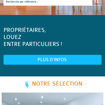
PROPRIÉTAIRES,
LOUEZ
ENTRE PARTICULIERS !
PLUS D'INFOS
NOTRE SÉLECTION