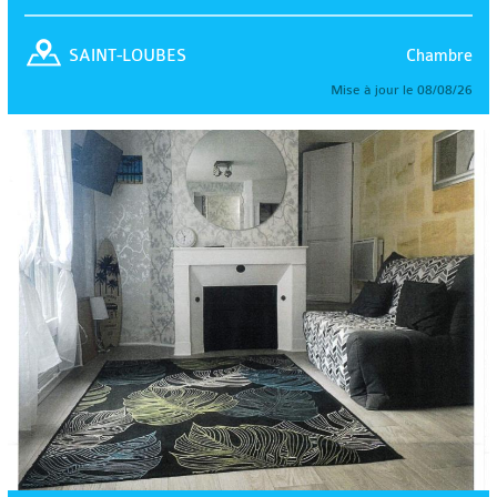
Chambre
SAINT-LOUBES
Mise à jour le 08/08/26