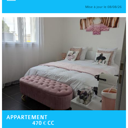
Mise à jour le 08/08/26
APPARTEMENT
470 € CC