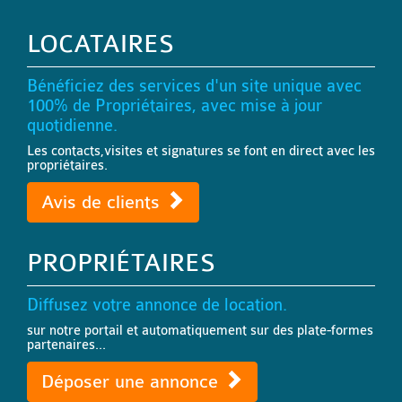
LOCATAIRES
Bénéficiez des services d'un site unique avec
100% de Propriétaires, avec mise à jour
quotidienne.
Les contacts,visites et signatures se font en direct avec les
propriétaires.
Avis de clients
PROPRIÉTAIRES
Diffusez votre annonce de location.
sur notre portail et automatiquement sur des plate-formes
partenaires...
Déposer une annonce