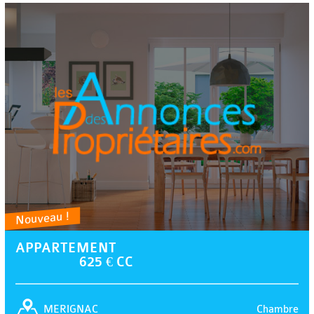
Nouveau !
APPARTEMENT
625 € CC
Chambre
MERIGNAC