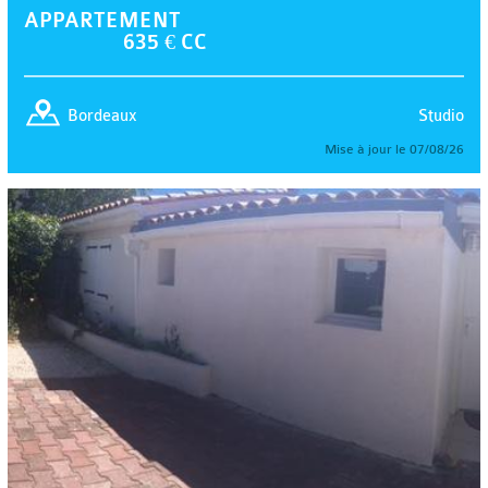
APPARTEMENT
635 € CC
Studio
Bordeaux
Mise à jour le 07/08/26