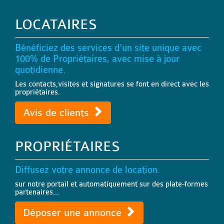
LOCATAIRES
Bénéficiez des services d'un site unique avec
100% de Propriétaires, avec mise à jour
quotidienne.
Les contacts,visites et signatures se font en direct avec les
propriétaires.
Avis de clients
PROPRIÉTAIRES
Diffusez votre annonce de location.
sur notre portail et automatiquement sur des plate-formes
partenaires...
Déposer une annonce