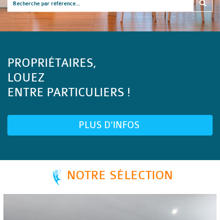
PROPRIÉTAIRES,
LOUEZ
ENTRE PARTICULIERS !
PLUS D'INFOS
NOTRE SÉLECTION