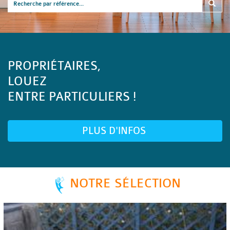
PROPRIÉTAIRES,
LOUEZ
ENTRE PARTICULIERS !
PLUS D'INFOS
NOTRE SÉLECTION