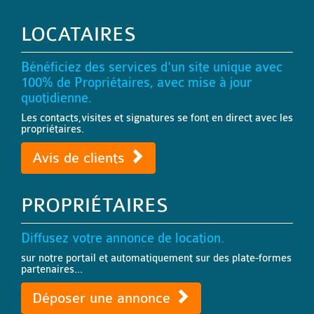
LOCATAIRES
Bénéficiez des services d'un site unique avec
100% de Propriétaires, avec mise à jour
quotidienne.
Les contacts,visites et signatures se font en direct avec les
propriétaires.
Avis de clients
PROPRIÉTAIRES
Diffusez votre annonce de location.
sur notre portail et automatiquement sur des plate-formes
partenaires...
Déposer une annonce