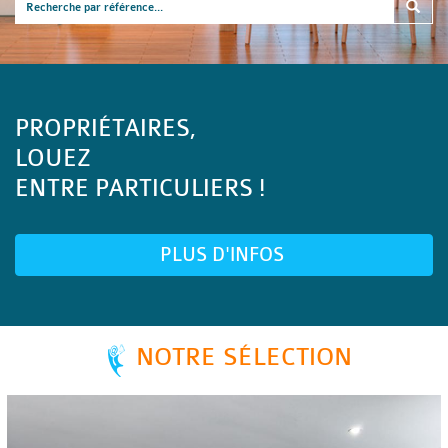
PROPRIÉTAIRES,
LOUEZ
ENTRE PARTICULIERS !
PLUS D'INFOS
NOTRE SÉLECTION