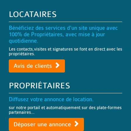
LOCATAIRES
Bénéficiez des services d'un site unique avec
100% de Propriétaires, avec mise à jour
quotidienne.
Les contacts,visites et signatures se font en direct avec les
propriétaires.
Avis de clients
PROPRIÉTAIRES
Diffusez votre annonce de location.
sur notre portail et automatiquement sur des plate-formes
partenaires...
Déposer une annonce