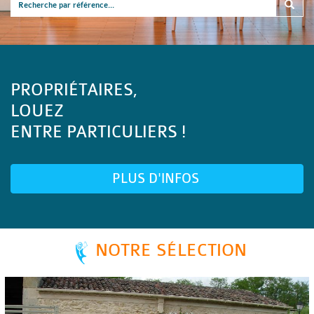
PROPRIÉTAIRES,
LOUEZ
ENTRE PARTICULIERS !
PLUS D'INFOS
NOTRE SÉLECTION