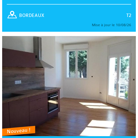
T2
BORDEAUX
Mise à jour le 10/08/26
Nouveau !