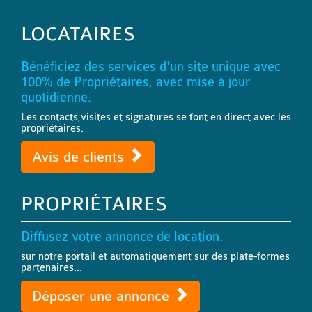
LOCATAIRES
Bénéficiez des services d'un site unique avec
100% de Propriétaires, avec mise à jour
quotidienne.
Les contacts,visites et signatures se font en direct avec les
propriétaires.
Avis de clients
PROPRIÉTAIRES
Diffusez votre annonce de location.
sur notre portail et automatiquement sur des plate-formes
partenaires...
Déposer une annonce