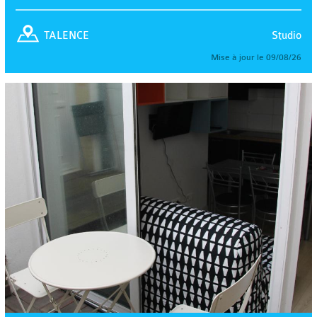
Studio
TALENCE
Mise à jour le 09/08/26