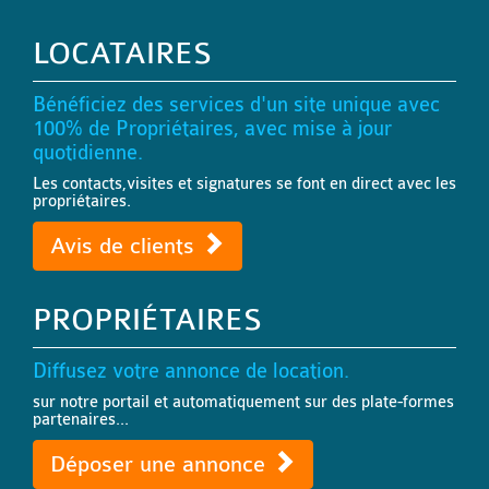
LOCATAIRES
Bénéficiez des services d'un site unique avec
100% de Propriétaires, avec mise à jour
quotidienne.
Les contacts,visites et signatures se font en direct avec les
propriétaires.
Avis de clients
PROPRIÉTAIRES
Diffusez votre annonce de location.
sur notre portail et automatiquement sur des plate-formes
partenaires...
Déposer une annonce