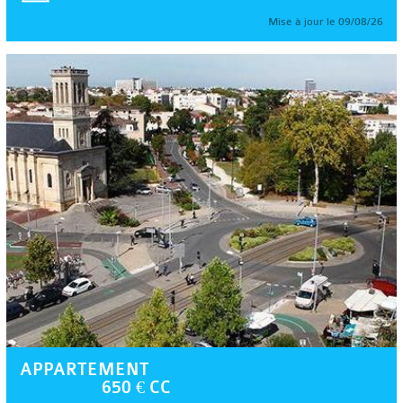
Mise à jour le 09/08/26
APPARTEMENT
650 € CC