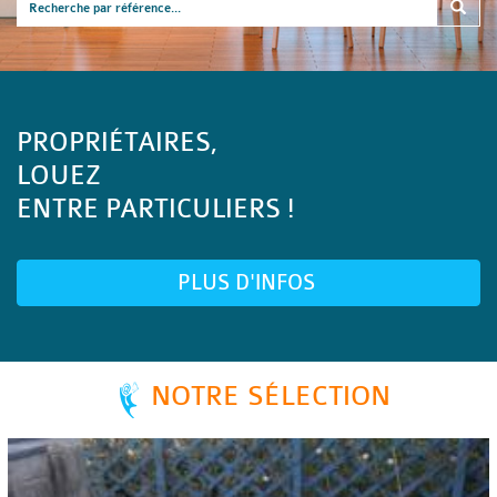
PROPRIÉTAIRES,
LOUEZ
ENTRE PARTICULIERS !
PLUS D'INFOS
NOTRE SÉLECTION