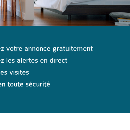
z votre annonce gratuitement
 les alertes en direct
les visites
n toute sécurité