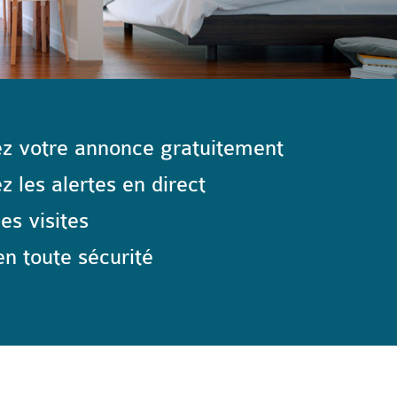
z votre annonce gratuitement
 les alertes en direct
les visites
n toute sécurité