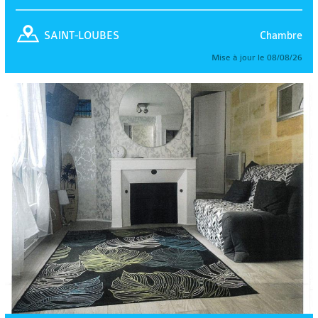
Chambre
SAINT-LOUBES
Mise à jour le 08/08/26