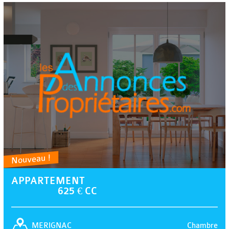
Nouveau !
APPARTEMENT
625 € CC
Chambre
MERIGNAC