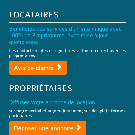
LOCATAIRES
Bénéficiez des services d'un site unique avec
100% de Propriétaires, avec mise à jour
quotidienne.
Les contacts,visites et signatures se font en direct avec les
propriétaires.
Avis de clients
PROPRIÉTAIRES
Diffusez votre annonce de location.
sur notre portail et automatiquement sur des plate-formes
partenaires...
Déposer une annonce