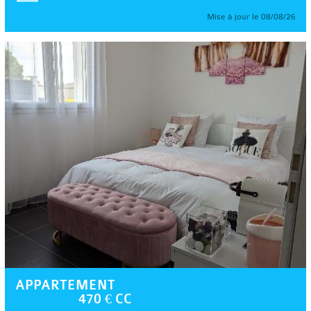
Mise à jour le 08/08/26
APPARTEMENT
470 € CC