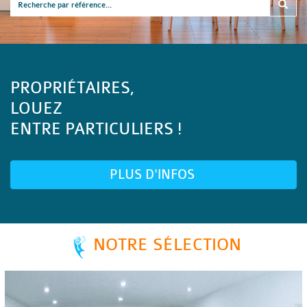
PROPRIÉTAIRES,
LOUEZ
ENTRE PARTICULIERS !
PLUS D'INFOS
NOTRE SÉLECTION