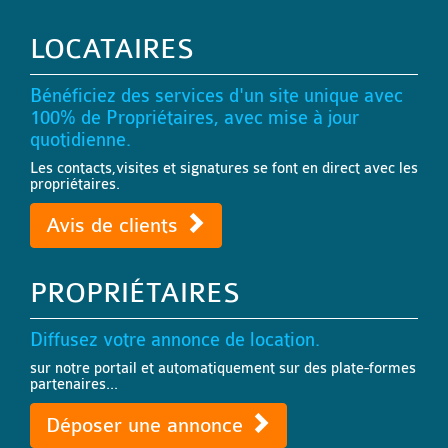
LOCATAIRES
Bénéficiez des services d'un site unique avec
100% de Propriétaires, avec mise à jour
quotidienne.
Les contacts,visites et signatures se font en direct avec les
propriétaires.
Avis de clients
PROPRIÉTAIRES
Diffusez votre annonce de location.
sur notre portail et automatiquement sur des plate-formes
partenaires...
Déposer une annonce