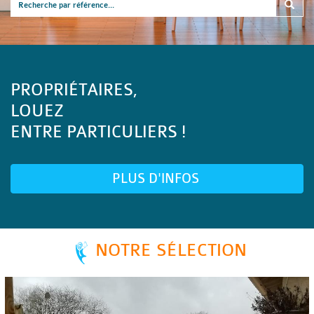
PROPRIÉTAIRES,
LOUEZ
ENTRE PARTICULIERS !
PLUS D'INFOS
NOTRE SÉLECTION