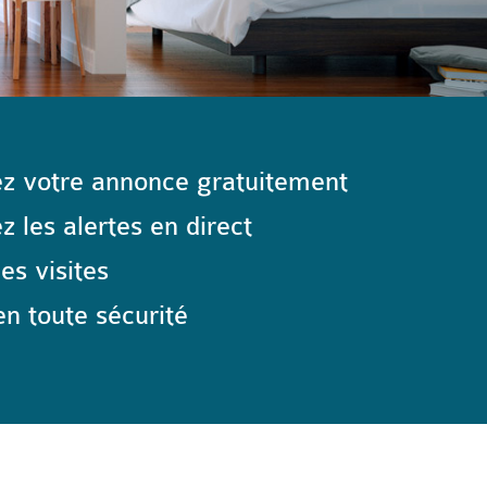
z votre annonce gratuitement
 les alertes en direct
les visites
n toute sécurité