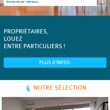
PROPRIÉTAIRES,
LOUEZ
ENTRE PARTICULIERS !
PLUS D'INFOS
NOTRE SÉLECTION