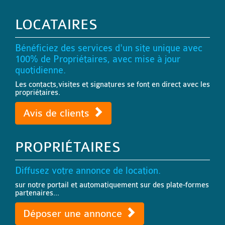
LOCATAIRES
Bénéficiez des services d'un site unique avec
100% de Propriétaires, avec mise à jour
quotidienne.
Les contacts,visites et signatures se font en direct avec les
propriétaires.
Avis de clients
PROPRIÉTAIRES
Diffusez votre annonce de location.
sur notre portail et automatiquement sur des plate-formes
partenaires...
Déposer une annonce