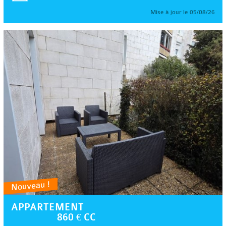
Mise à jour le 05/08/26
Nouveau !
APPARTEMENT
860 € CC