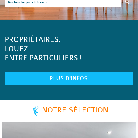
PROPRIÉTAIRES,
LOUEZ
ENTRE PARTICULIERS !
PLUS D'INFOS
NOTRE SÉLECTION