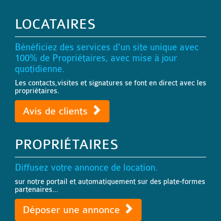
LOCATAIRES
Bénéficiez des services d'un site unique avec
100% de Propriétaires, avec mise à jour
quotidienne.
Les contacts,visites et signatures se font en direct avec les
propriétaires.
Avis de clients
PROPRIÉTAIRES
Diffusez votre annonce de location.
sur notre portail et automatiquement sur des plate-formes
partenaires...
Déposer une annonce