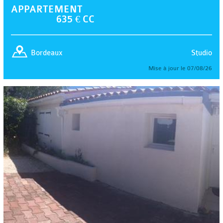
APPARTEMENT
635 € CC
Studio
Bordeaux
Mise à jour le 07/08/26