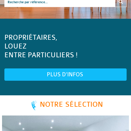
PROPRIÉTAIRES,
LOUEZ
ENTRE PARTICULIERS !
PLUS D'INFOS
NOTRE SÉLECTION