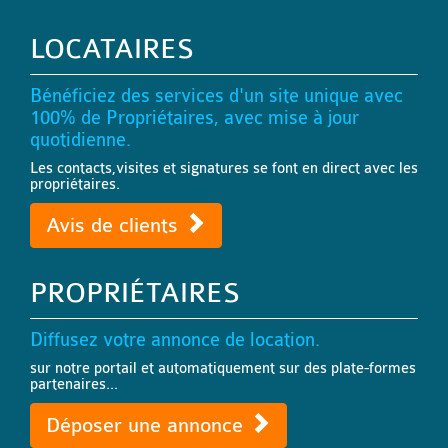
LOCATAIRES
Bénéficiez des services d'un site unique avec
100% de Propriétaires, avec mise à jour
quotidienne.
Les contacts,visites et signatures se font en direct avec les
propriétaires.
Avis de clients
PROPRIÉTAIRES
Diffusez votre annonce de location.
sur notre portail et automatiquement sur des plate-formes
partenaires...
Déposer une annonce