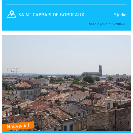
Studio
SAINT-CAPRAIS-DE-BORDEAUX
Mise à jour le 07/08/26
Nouveau !