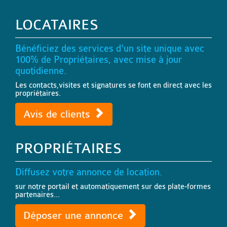
LOCATAIRES
Bénéficiez des services d'un site unique avec
100% de Propriétaires, avec mise à jour
quotidienne.
Les contacts,visites et signatures se font en direct avec les
propriétaires.
Avis de clients
PROPRIÉTAIRES
Diffusez votre annonce de location.
sur notre portail et automatiquement sur des plate-formes
partenaires...
Déposer une annonce