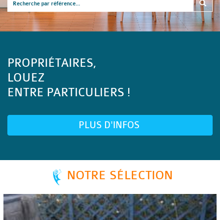
PROPRIÉTAIRES,
LOUEZ
ENTRE PARTICULIERS !
PLUS D'INFOS
NOTRE SÉLECTION