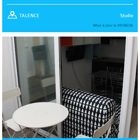
Studio
TALENCE
Mise à jour le 09/08/26