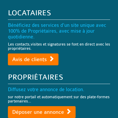
LOCATAIRES
Bénéficiez des services d'un site unique avec
100% de Propriétaires, avec mise à jour
quotidienne.
Les contacts,visites et signatures se font en direct avec les
propriétaires.
Avis de clients
PROPRIÉTAIRES
Diffusez votre annonce de location.
sur notre portail et automatiquement sur des plate-formes
partenaires...
Déposer une annonce