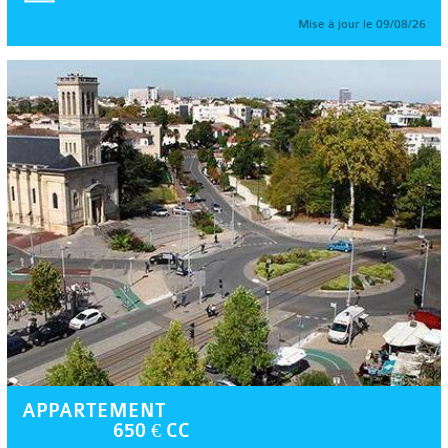
Mise à jour le 09/08/26
APPARTEMENT
650 € CC