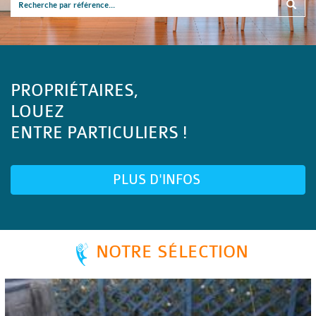
PROPRIÉTAIRES,
LOUEZ
ENTRE PARTICULIERS !
PLUS D'INFOS
NOTRE SÉLECTION