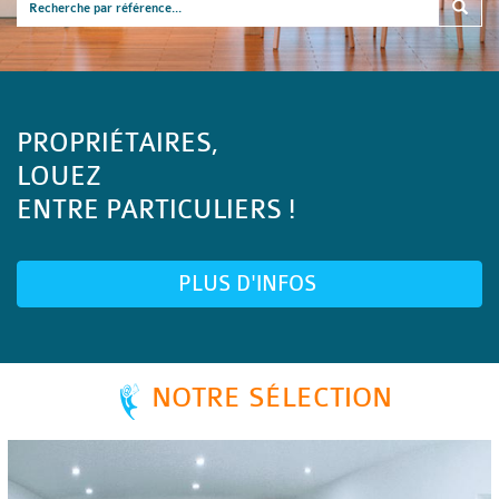
PROPRIÉTAIRES,
LOUEZ
ENTRE PARTICULIERS !
PLUS D'INFOS
NOTRE SÉLECTION