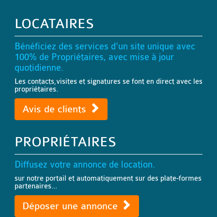
LOCATAIRES
Bénéficiez des services d'un site unique avec
100% de Propriétaires, avec mise à jour
quotidienne.
Les contacts,visites et signatures se font en direct avec les
propriétaires.
Avis de clients
PROPRIÉTAIRES
Diffusez votre annonce de location.
sur notre portail et automatiquement sur des plate-formes
partenaires...
Déposer une annonce