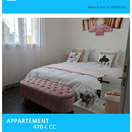
Mise à jour le 08/08/26
APPARTEMENT
470 € CC