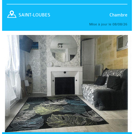
Chambre
SAINT-LOUBES
Mise à jour le 08/08/26