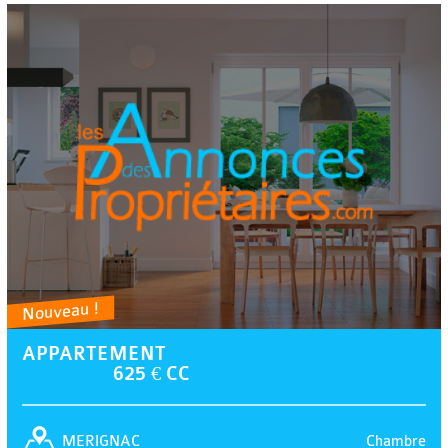
Nouveau !
APPARTEMENT
625 € CC
Chambre
MERIGNAC