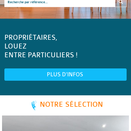
PROPRIÉTAIRES,
LOUEZ
ENTRE PARTICULIERS !
PLUS D'INFOS
NOTRE SÉLECTION