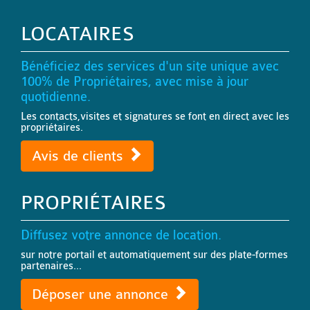
LOCATAIRES
Bénéficiez des services d'un site unique avec
100% de Propriétaires, avec mise à jour
quotidienne.
Les contacts,visites et signatures se font en direct avec les
propriétaires.
Avis de clients
PROPRIÉTAIRES
Diffusez votre annonce de location.
sur notre portail et automatiquement sur des plate-formes
partenaires...
Déposer une annonce