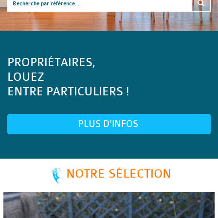
PROPRIÉTAIRES,
LOUEZ
ENTRE PARTICULIERS !
PLUS D'INFOS
NOTRE SÉLECTION