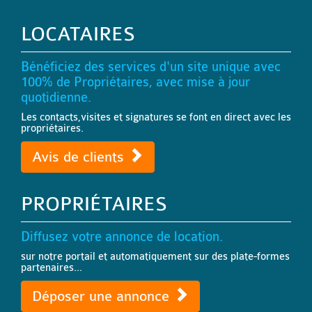
LOCATAIRES
Bénéficiez des services d'un site unique avec
100% de Propriétaires, avec mise à jour
quotidienne.
Les contacts,visites et signatures se font en direct avec les
propriétaires.
Avis de clients
PROPRIÉTAIRES
Diffusez votre annonce de location.
sur notre portail et automatiquement sur des plate-formes
partenaires...
Déposer une annonce