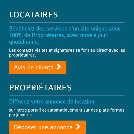
LOCATAIRES
Bénéficiez des services d'un site unique avec
100% de Propriétaires, avec mise à jour
quotidienne.
Les contacts,visites et signatures se font en direct avec les
propriétaires.
Avis de clients
PROPRIÉTAIRES
Diffusez votre annonce de location.
sur notre portail et automatiquement sur des plate-formes
partenaires...
Déposer une annonce