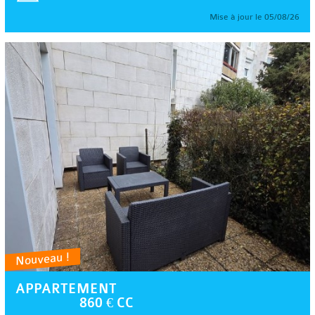
Mise à jour le 05/08/26
Nouveau !
APPARTEMENT
860 € CC