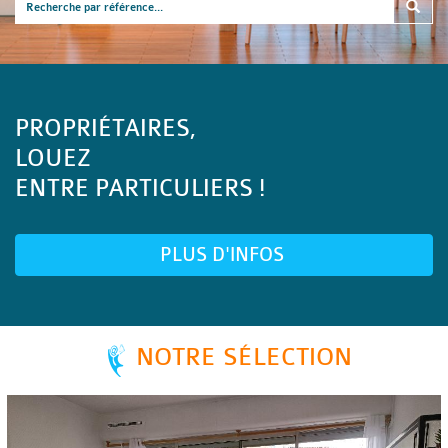
PROPRIÉTAIRES,
LOUEZ
ENTRE PARTICULIERS !
PLUS D'INFOS
NOTRE SÉLECTION