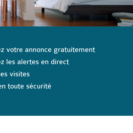
z votre annonce gratuitement
 les alertes en direct
les visites
n toute sécurité