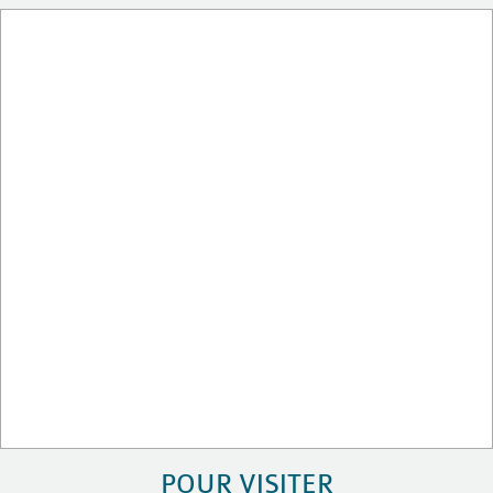
POUR VISITER