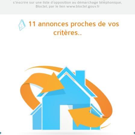
s’inscrire sur une liste d’opposition au démarchage téléphonique,
Bloctel, par le lien www.bloctel.gouv.fr
11 annonces proches de vos
critères..