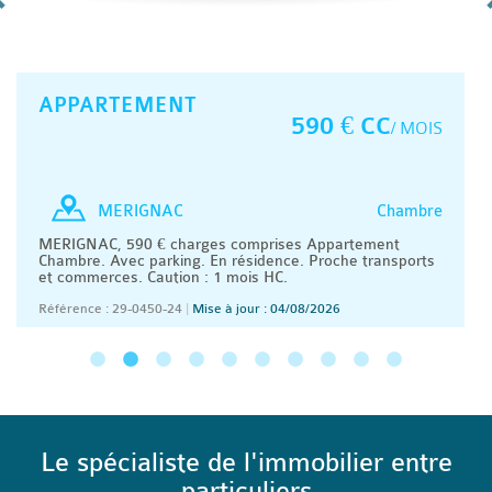
APPARTEMENT
590 € CC
/ MOIS
Chambre
MERIGNAC
MERIGNAC, 590 € charges comprises Appartement
Chambre. Avec parking. En résidence. Proche transports
et commerces. Caution : 1 mois HC.
Référence : 29-0450-24
|
Mise à jour : 04/08/2026
Le spécialiste de l'immobilier entre
particuliers