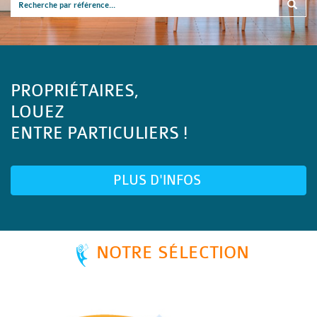
PROPRIÉTAIRES,
LOUEZ
ENTRE PARTICULIERS !
PLUS D'INFOS
NOTRE SÉLECTION