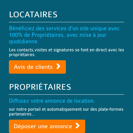
LOCATAIRES
Bénéficiez des services d'un site unique avec
100% de Propriétaires, avec mise à jour
quotidienne.
Les contacts,visites et signatures se font en direct avec les
propriétaires.
Avis de clients
PROPRIÉTAIRES
Diffusez votre annonce de location.
sur notre portail et automatiquement sur des plate-formes
partenaires...
Déposer une annonce