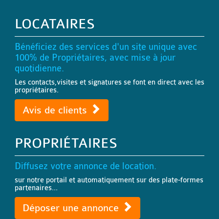
LOCATAIRES
Bénéficiez des services d'un site unique avec
100% de Propriétaires, avec mise à jour
quotidienne.
Les contacts,visites et signatures se font en direct avec les
propriétaires.
Avis de clients
PROPRIÉTAIRES
Diffusez votre annonce de location.
sur notre portail et automatiquement sur des plate-formes
partenaires...
Déposer une annonce