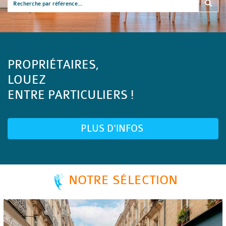
PROPRIÉTAIRES,
LOUEZ
ENTRE PARTICULIERS !
PLUS D'INFOS
NOTRE SÉLECTION