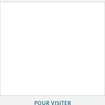
POUR VISITER